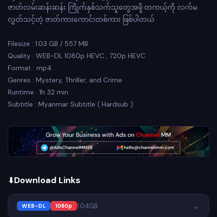
ဇာတ်လမ်းဆန်းဆန်း ကြိုက်နှစ်သက်သူတွေအဖို့ တကယ့်ကို လက်မ
လွှတ်သင့်တဲ့ ဇာတ်ကားကောင်းတစ်ကား ဖြစ်ပါတယ်
Filesize : 1.03 GB / 557 MB
Quality : WEB-DL 1080p HEVC , 720p HEVC
Format : mp4
Genres : Mystery, Thriller, and Crime
Runtime : 1h 32 min
Subtitle : Myanmar Subtitle ( Hardsub )
Download Links
⌄
1.04GB
WEB-DL
1080p